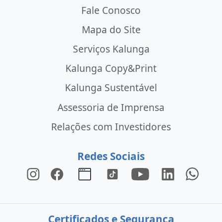
Fale Conosco
Mapa do Site
Serviços Kalunga
Kalunga Copy&Print
Kalunga Sustentável
Assessoria de Imprensa
Relações com Investidores
Redes Sociais
Certificados e Segurança