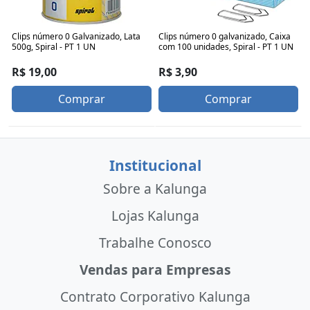
Clips número 0 Galvanizado, Lata
Clips número 0 galvanizado, Caixa
500g, Spiral - PT 1 UN
com 100 unidades, Spiral - PT 1 UN
R$ 19,00
R$ 3,90
Comprar
Comprar
Institucional
Sobre a Kalunga
Lojas Kalunga
Trabalhe Conosco
Vendas para Empresas
Contrato Corporativo Kalunga