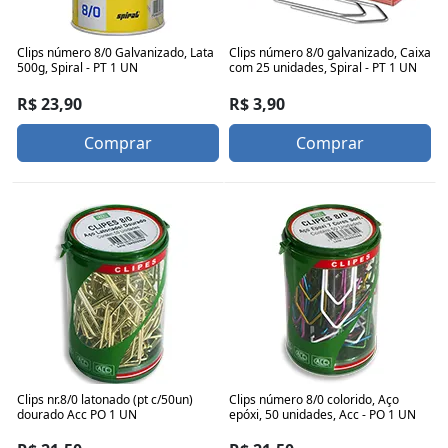
Clips número 8/0 Galvanizado, Lata
Clips número 8/0 galvanizado, Caixa
500g, Spiral - PT 1 UN
com 25 unidades, Spiral - PT 1 UN
R$ 23,90
R$ 3,90
Comprar
Comprar
Clips nr.8/0 latonado (pt c/50un)
Clips número 8/0 colorido, Aço
dourado Acc PO 1 UN
epóxi, 50 unidades, Acc - PO 1 UN