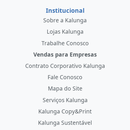
Institucional
Sobre a Kalunga
Lojas Kalunga
Trabalhe Conosco
Vendas para Empresas
Contrato Corporativo Kalunga
Fale Conosco
Mapa do Site
Serviços Kalunga
Kalunga Copy&Print
Kalunga Sustentável