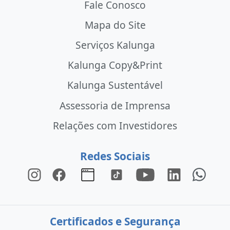
Fale Conosco
Mapa do Site
Serviços Kalunga
Kalunga Copy&Print
Kalunga Sustentável
Assessoria de Imprensa
Relações com Investidores
Redes Sociais
Certificados e Segurança