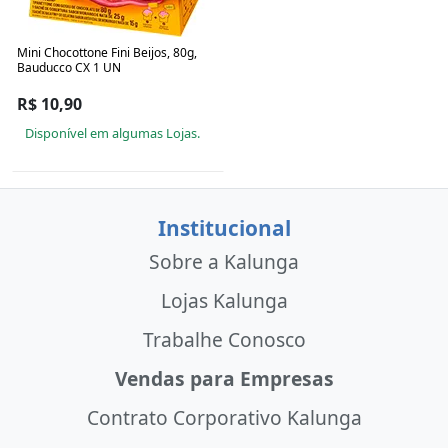
Mini Chocottone Fini Beijos, 80g,
Bauducco CX 1 UN
R$ 10,90
Disponível em algumas Lojas.
Institucional
Sobre a Kalunga
Lojas Kalunga
Trabalhe Conosco
Vendas para Empresas
Contrato Corporativo Kalunga