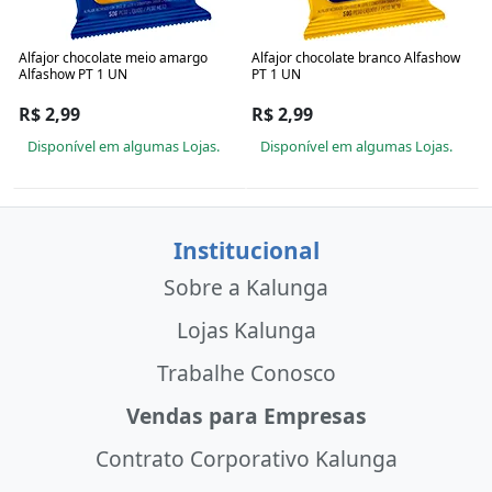
Alfajor chocolate meio amargo
Alfajor chocolate branco Alfashow
Alfashow PT 1 UN
PT 1 UN
R$ 2,99
R$ 2,99
Disponível em algumas Lojas.
Disponível em algumas Lojas.
Institucional
Sobre a Kalunga
Lojas Kalunga
Trabalhe Conosco
Vendas para Empresas
Contrato Corporativo Kalunga