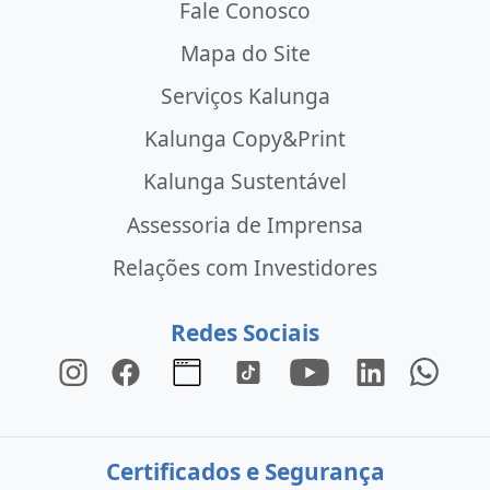
Fale Conosco
Mapa do Site
Serviços Kalunga
Kalunga Copy&Print
Kalunga Sustentável
Assessoria de Imprensa
Relações com Investidores
Redes Sociais
Certificados e Segurança