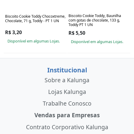
Biscoito Cookie Toddy, Baunilha
Biscoito Cookie Toddy Chocoxtreme,
com gotas de chocolate, 133 g,
Chocolate, 71 g, Toddy - PT 1 UN
Toddy PT 1 UN
R$ 3,20
R$ 5,50
Disponível em algumas Lojas.
Disponível em algumas Lojas.
Institucional
Sobre a Kalunga
Lojas Kalunga
Trabalhe Conosco
Vendas para Empresas
Contrato Corporativo Kalunga