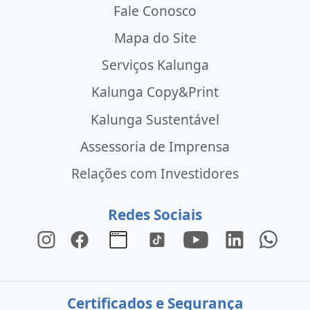
Fale Conosco
Mapa do Site
Serviços Kalunga
Kalunga Copy&Print
Kalunga Sustentável
Assessoria de Imprensa
Relações com Investidores
Redes Sociais
Certificados e Segurança