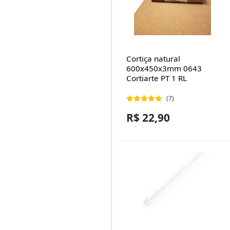
Cortiça natural
600x450x3mm 0643
Cortiarte PT 1 RL
(7)
R$ 22,90