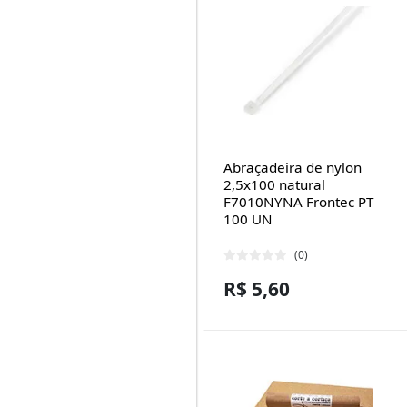
Abraçadeira de nylon
2,5x100 natural
F7010NYNA Frontec PT
100 UN
(0)
R$ 5,60