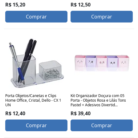
R$ 12,50
R$ 15,20
Comprar
Comprar
Porta Objetos/Canetas e Clips
Kit Organizador Doçura com 05
Home Office, Cristal, Dello - CX 1
Porta - Objetos Rosa e Lilás Tons
UN
Pastel + Adesivos Divertid...
R$ 12,40
R$ 39,40
Comprar
Comprar