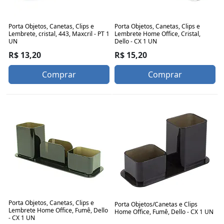
Porta Objetos, Canetas, Clips e
Porta Objetos, Canetas, Clips e
Lembrete, cristal, 443, Maxcril - PT 1
Lembrete Home Office, Cristal,
UN
Dello - CX 1 UN
R$ 13,20
R$ 15,20
Comprar
Comprar
Porta Objetos, Canetas, Clips e
Porta Objetos/Canetas e Clips
Lembrete Home Office, Fumê, Dello
Home Office, Fumê, Dello - CX 1 UN
- CX 1 UN