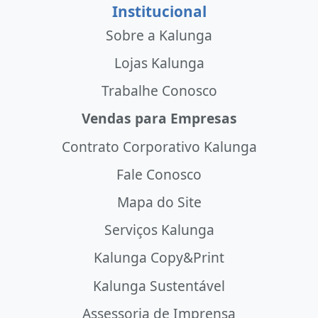
Institucional
Sobre a Kalunga
Lojas Kalunga
Trabalhe Conosco
Vendas para Empresas
Contrato Corporativo Kalunga
Fale Conosco
Mapa do Site
Serviços Kalunga
Kalunga Copy&Print
Kalunga Sustentável
Assessoria de Imprensa