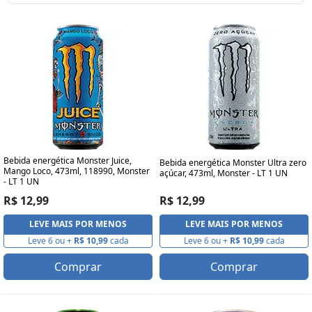
Bebida energética Monster Juice,
Bebida energética Monster Ultra zero
Mango Loco, 473ml, 118990, Monster
açúcar, 473ml, Monster - LT 1 UN
- LT 1 UN
R$ 12,99
R$ 12,99
LEVE MAIS POR MENOS
LEVE MAIS POR MENOS
Leve 6 ou +
R$ 10,99
cada
Leve 6 ou +
R$ 10,99
cada
Comprar
Comprar