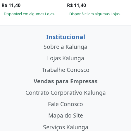
R$ 11,40
R$ 11,40
Disponível em algumas Lojas.
Disponível em algumas Lojas.
Institucional
Sobre a Kalunga
Lojas Kalunga
Trabalhe Conosco
Vendas para Empresas
Contrato Corporativo Kalunga
Fale Conosco
Mapa do Site
Serviços Kalunga