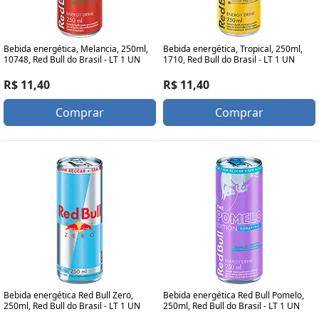
Bebida energética, Melancia, 250ml,
Bebida energética, Tropical, 250ml,
10748, Red Bull do Brasil - LT 1 UN
1710, Red Bull do Brasil - LT 1 UN
R$ 11,40
R$ 11,40
Comprar
Comprar
Bebida energética Red Bull Zero,
Bebida energética Red Bull Pomelo,
250ml, Red Bull do Brasil - LT 1 UN
250ml, Red Bull do Brasil - LT 1 UN