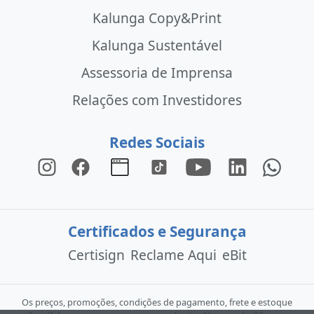
Kalunga Copy&Print
Kalunga Sustentável
Assessoria de Imprensa
Relações com Investidores
Redes Sociais
Certificados e Segurança
Certisign
Reclame Aqui
eBit
Os preços, promoções, condições de pagamento, frete e estoque