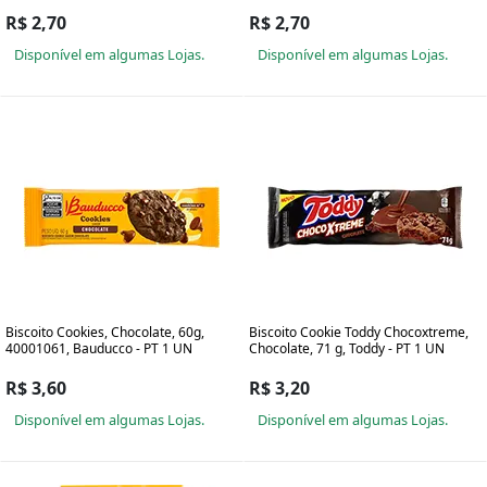
R$ 2,70
R$ 2,70
Disponível em algumas Lojas.
Disponível em algumas Lojas.
Biscoito Cookies, Chocolate, 60g,
Biscoito Cookie Toddy Chocoxtreme,
40001061, Bauducco - PT 1 UN
Chocolate, 71 g, Toddy - PT 1 UN
R$ 3,60
R$ 3,20
Disponível em algumas Lojas.
Disponível em algumas Lojas.