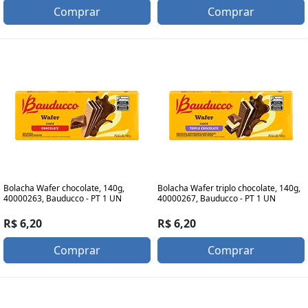
Comprar
Comprar
Bolacha Wafer chocolate, 140g,
Bolacha Wafer triplo chocolate, 140g,
40000263, Bauducco - PT 1 UN
40000267, Bauducco - PT 1 UN
R$ 6,20
R$ 6,20
Comprar
Comprar