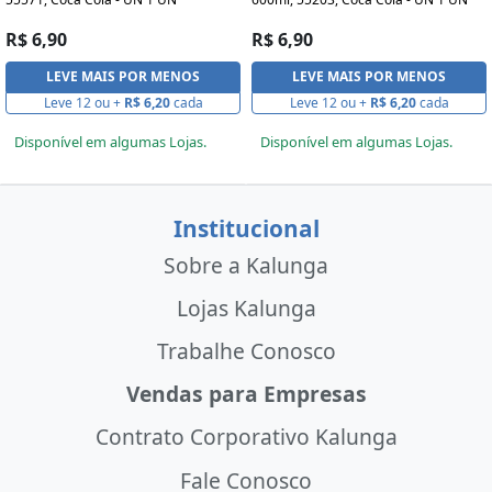
R$ 6,90
R$ 6,90
LEVE MAIS POR MENOS
LEVE MAIS POR MENOS
Leve 12 ou +
R$ 6,20
cada
Leve 12 ou +
R$ 6,20
cada
Disponível em algumas Lojas.
Disponível em algumas Lojas.
Institucional
Sobre a Kalunga
Lojas Kalunga
Trabalhe Conosco
Vendas para Empresas
Contrato Corporativo Kalunga
Fale Conosco