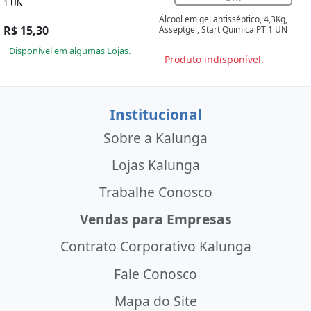
1 UN
Álcool em gel antisséptico, 4,3Kg,
R$ 15,30
Asseptgel, Start Quimica PT 1 UN
Disponível em algumas Lojas.
Produto indisponível.
Institucional
Sobre a Kalunga
Lojas Kalunga
Trabalhe Conosco
Vendas para Empresas
Contrato Corporativo Kalunga
Fale Conosco
Mapa do Site