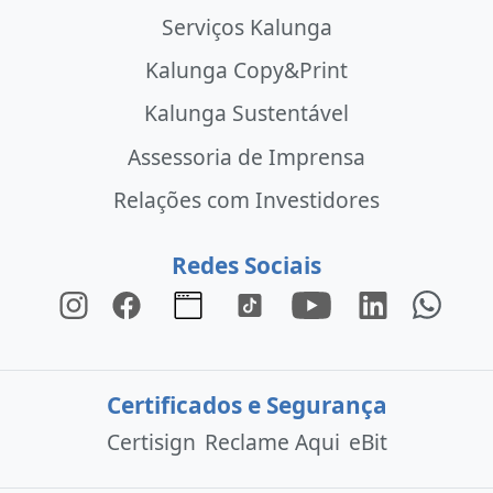
Serviços Kalunga
Kalunga Copy&Print
Kalunga Sustentável
Assessoria de Imprensa
Relações com Investidores
Redes Sociais
Certificados e Segurança
Certisign
Reclame Aqui
eBit