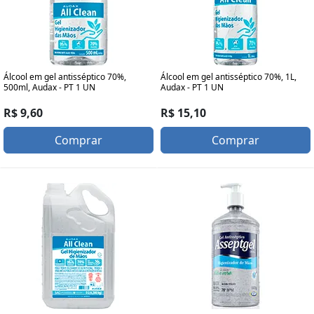
Álcool em gel antisséptico 70%,
Álcool em gel antisséptico 70%, 1L,
500ml, Audax - PT 1 UN
Audax - PT 1 UN
R$ 9,60
R$ 15,10
Comprar
Comprar