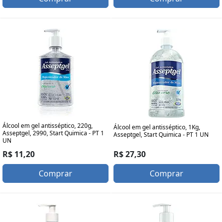
Álcool em gel antisséptico, 220g,
Álcool em gel antisséptico, 1Kg,
Asseptgel, 2990, Start Quimica - PT 1
Asseptgel, Start Quimica - PT 1 UN
UN
R$ 27,30
R$ 11,20
Comprar
Comprar