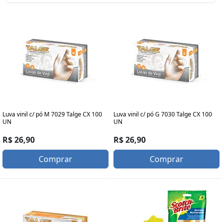
Luva vinil c/ pó M 7029 Talge CX 100
Luva vinil c/ pó G 7030 Talge CX 100
UN
UN
R$ 26,90
R$ 26,90
Comprar
Comprar