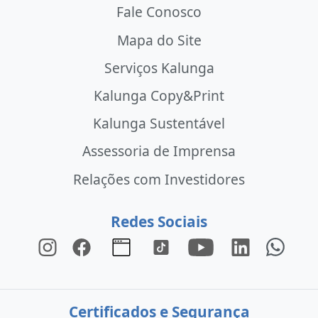
Fale Conosco
Mapa do Site
Serviços Kalunga
Kalunga Copy&Print
Kalunga Sustentável
Assessoria de Imprensa
Relações com Investidores
Redes Sociais
Certificados e Segurança