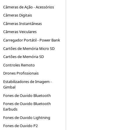
Câmeras de Ação - Acessórios
Câmeras Digitais
Câmeras Instantâneas
Câmeras Veiculares
Carregador Portátil - Power Bank
Cartões de Memória Micro SD
Cartões de Memória SD
Controles Remoto
Drones Profissionais
Estabilizadores de Imagem -
Gimbal
Fones de Ouvido Bluetooth
Fones de Ouvido Bluetooth
Earbuds
Fones de Ouvido Lightning
Fones de Ouvido P2