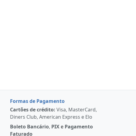
Formas de Pagamento
Cartões de crédito:
Visa, MasterCard,
Diners Club, American Express e Elo
Boleto Bancário
,
PIX
e
Pagamento
Faturado