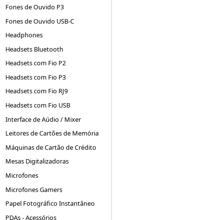
Fones de Ouvido P3
Fones de Ouvido USB-C
Headphones
Headsets Bluetooth
Headsets com Fio P2
Headsets com Fio P3
Headsets com Fio RJ9
Headsets com Fio USB
Interface de Aúdio / Mixer
Leitores de Cartões de Memória
Máquinas de Cartão de Crédito
Mesas Digitalizadoras
Microfones
Microfones Gamers
Papel Fotográfico Instantâneo
PDAs - Acessórios