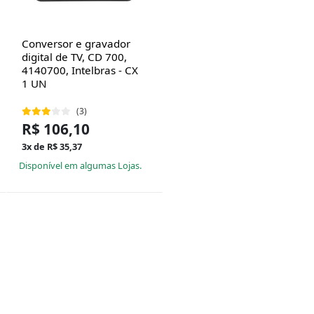
Conversor e gravador
digital de TV, CD 700,
4140700, Intelbras - CX
1 UN
(3)
R$ 106,10
3x de R$ 35,37
Disponível em algumas Lojas.