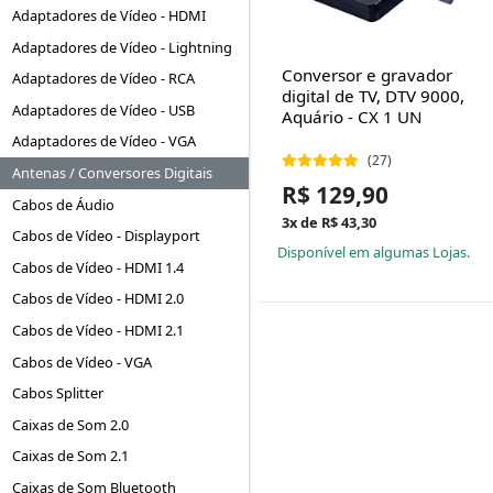
Adaptadores de Vídeo - HDMI
Adaptadores de Vídeo - Lightning
Conversor e gravador
Adaptadores de Vídeo - RCA
digital de TV, DTV 9000,
Adaptadores de Vídeo - USB
Aquário - CX 1 UN
Adaptadores de Vídeo - VGA
(27)
Antenas / Conversores Digitais
R$ 129,90
Cabos de Áudio
3x de R$ 43,30
Cabos de Vídeo - Displayport
Disponível em algumas Lojas.
Cabos de Vídeo - HDMI 1.4
Cabos de Vídeo - HDMI 2.0
Cabos de Vídeo - HDMI 2.1
Cabos de Vídeo - VGA
Cabos Splitter
Caixas de Som 2.0
Caixas de Som 2.1
Caixas de Som Bluetooth