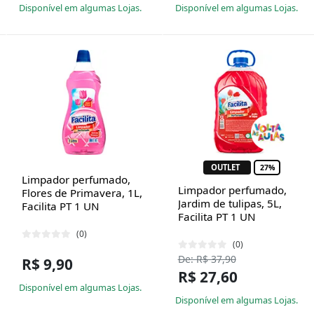
Disponível em algumas Lojas.
Disponível em algumas Lojas.
OUTLET
27%
Limpador perfumado,
Limpador perfumado,
Flores de Primavera, 1L,
Jardim de tulipas, 5L,
Facilita PT 1 UN
Facilita PT 1 UN
(0)
(0)
De: R$ 37,90
R$ 9,90
R$ 27,60
Disponível em algumas Lojas.
Disponível em algumas Lojas.