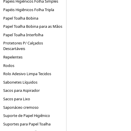
Papéis Higiênicos Folha Simples
Papéis Higiênicos Folha Tripla
Papel Toalha Bobina
Papel Toalha Bobina para as Mãos
Papel Toalha Interfolha
Protetores P/ Calçados
Descartáveis
Repelentes
Rodos
Rolo Adesivo Limpa Tecidos
Sabonetes Líquidos
Sacos para Aspirador
Sacos para Lixo
Saponáceo cremoso
Suporte de Papel Higiênico
Suportes para Papel Toalha