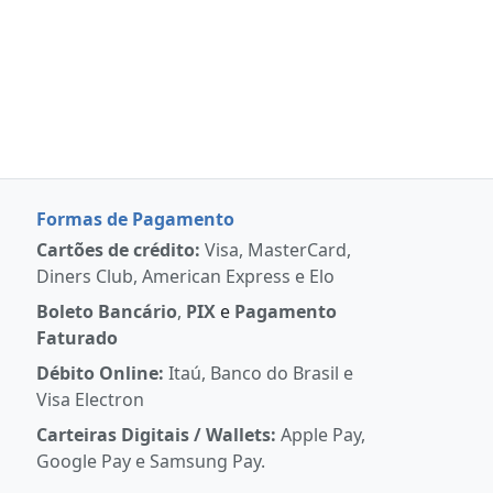
Formas de Pagamento
Cartões de crédito:
Visa, MasterCard,
Diners Club, American Express e Elo
Boleto Bancário
,
PIX
e
Pagamento
Faturado
Débito Online:
Itaú, Banco do Brasil e
Visa Electron
Carteiras Digitais / Wallets:
Apple Pay,
Google Pay e Samsung Pay.