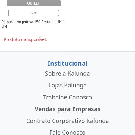
OUTLET
69%
Pá para lixo jeitosa 150 Bettanin UN 1
UN
Produto indisponível.
Institucional
Sobre a Kalunga
Lojas Kalunga
Trabalhe Conosco
Vendas para Empresas
Contrato Corporativo Kalunga
Fale Conosco