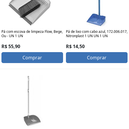
Pá com escova de limpeza Flow, Bege,
Pá de lixo com cabo azul, 172.006.017,
Ou - UN 1 UN
Nitronplast 1 UN UN 1 UN
R$ 55,90
R$ 14,50
Comprar
Comprar