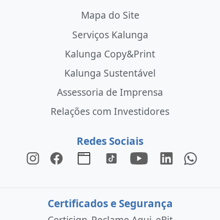
Mapa do Site
Serviços Kalunga
Kalunga Copy&Print
Kalunga Sustentável
Assessoria de Imprensa
Relações com Investidores
Redes Sociais
Certificados e Segurança
Certisign
Reclame Aqui
eBit