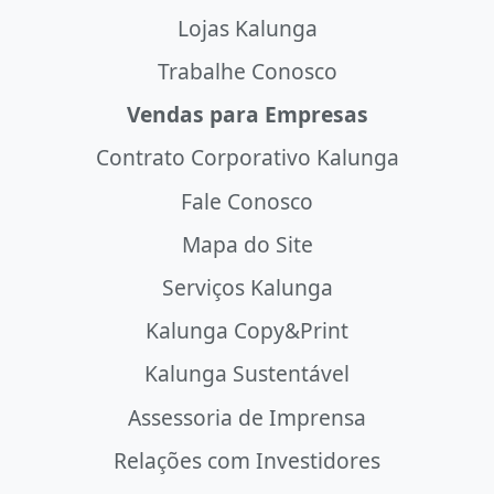
Lojas Kalunga
Trabalhe Conosco
Vendas para Empresas
Contrato Corporativo Kalunga
Fale Conosco
Mapa do Site
Serviços Kalunga
Kalunga Copy&Print
Kalunga Sustentável
Assessoria de Imprensa
Relações com Investidores