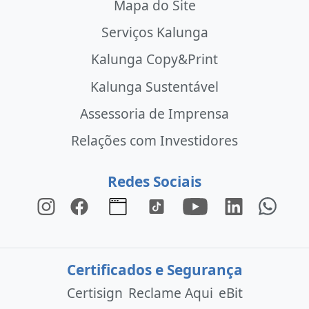
Mapa do Site
Serviços Kalunga
Kalunga Copy&Print
Kalunga Sustentável
Assessoria de Imprensa
Relações com Investidores
Redes Sociais
Certificados e Segurança
Certisign
Reclame Aqui
eBit