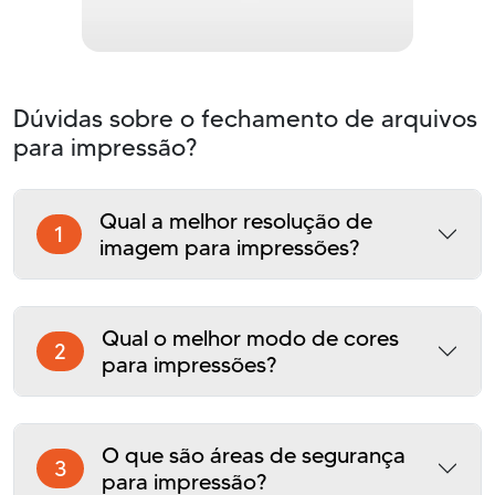
Dúvidas sobre o fechamento de arquivos
para impressão?
Qual a melhor resolução de
1
imagem para impressões?
Qual o melhor modo de cores
2
para impressões?
O que são áreas de segurança
3
para impressão?