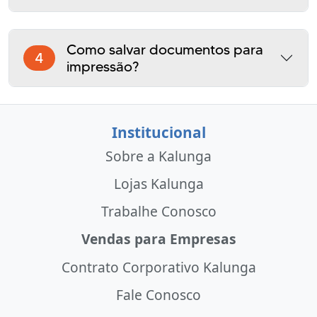
Como salvar documentos para
4
impressão?
Institucional
Sobre a Kalunga
Lojas Kalunga
Trabalhe Conosco
Vendas para Empresas
Contrato Corporativo Kalunga
Fale Conosco