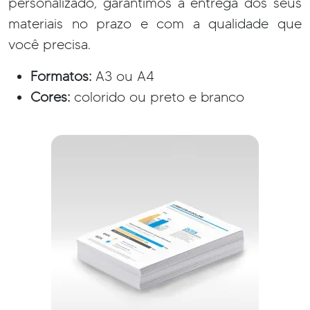
personalizado, garantimos a entrega dos seus
materiais no prazo e com a qualidade que
você precisa.
Formatos:
A3 ou A4
Cores:
colorido ou preto e branco