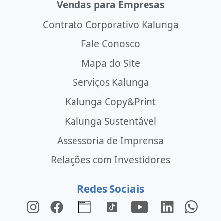
Vendas para Empresas
Contrato Corporativo Kalunga
Fale Conosco
Mapa do Site
Serviços Kalunga
Kalunga Copy&Print
Kalunga Sustentável
Assessoria de Imprensa
Relações com Investidores
Redes Sociais