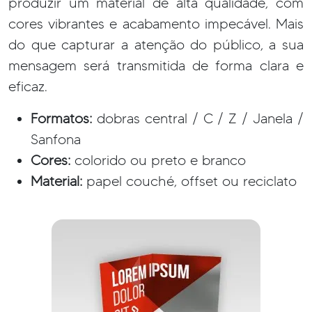
produzir um material de alta qualidade, com
cores vibrantes e acabamento impecável. Mais
do que capturar a atenção do público, a sua
mensagem será transmitida de forma clara e
eficaz.
Formatos:
dobras central / C / Z / Janela /
Sanfona
Cores:
colorido ou preto e branco
Material:
papel couché, offset ou reciclato