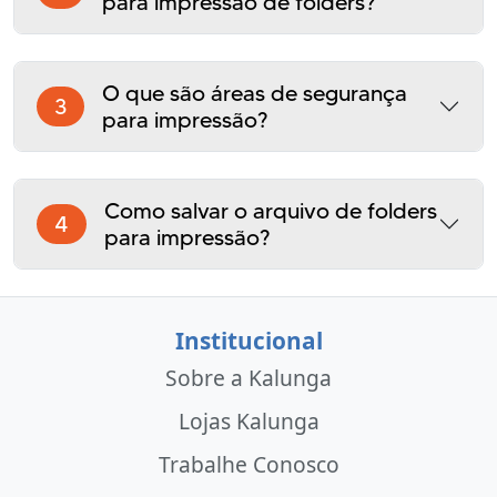
para impressão de folders?
O que são áreas de segurança
3
para impressão?
Como salvar o arquivo de folders
4
para impressão?
Institucional
Sobre a Kalunga
Lojas Kalunga
Trabalhe Conosco