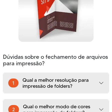
Dúvidas sobre o fechamento de arquivos
para impressão?
Qual a melhor resolução para
1
impressão de folders?
Qual o melhor modo de cores
2