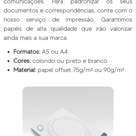
comunicações. Para padronizar os seus
documentos e correspondências, conte com o
nosso serviço de impressão. Garantimos
papéis de alta qualidade que irão valorizar
ainda mais a sua marca.
Formatos:
A5 ou A4
Cores:
colorido ou preto e branco
Material:
papel offset 75g/m² ou 90g/m²