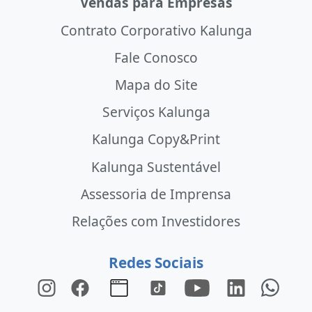
Vendas para Empresas
Contrato Corporativo Kalunga
Fale Conosco
Mapa do Site
Serviços Kalunga
Kalunga Copy&Print
Kalunga Sustentável
Assessoria de Imprensa
Relações com Investidores
Redes Sociais