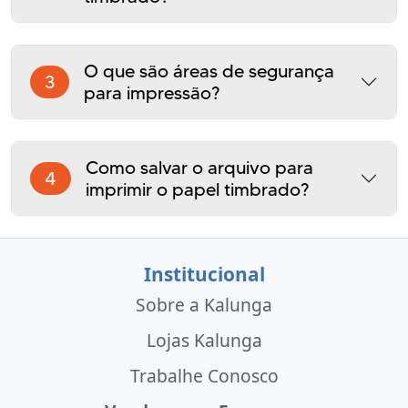
O que são áreas de segurança
3
para impressão?
Como salvar o arquivo para
4
imprimir o papel timbrado?
Institucional
Sobre a Kalunga
Lojas Kalunga
Trabalhe Conosco