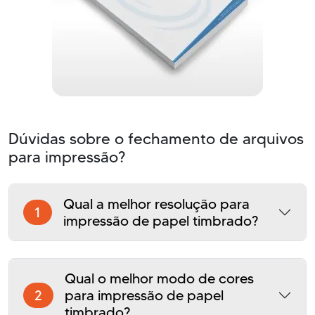
Dúvidas sobre o fechamento de arquivos
para impressão?
Qual a melhor resolução para
1
impressão de papel timbrado?
Qual o melhor modo de cores
2
para impressão de papel
timbrado?