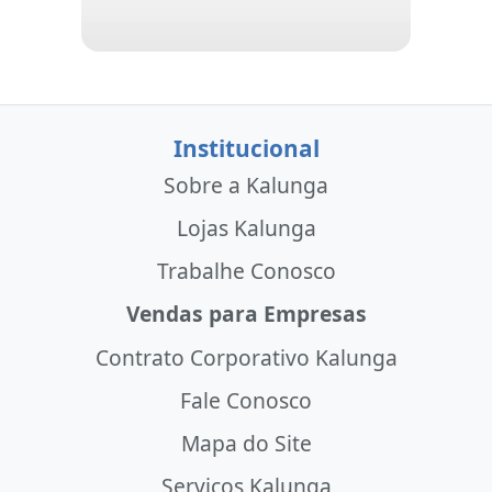
Institucional
Sobre a Kalunga
Lojas Kalunga
Trabalhe Conosco
Vendas para Empresas
Contrato Corporativo Kalunga
Fale Conosco
Mapa do Site
Serviços Kalunga