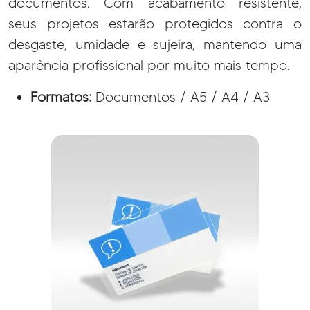
documentos. Com acabamento resistente,
seus projetos estarão protegidos contra o
desgaste, umidade e sujeira, mantendo uma
aparência profissional por muito mais tempo.
Formatos:
Documentos / A5 / A4 / A3