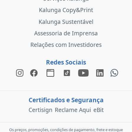
Kalunga Copy&Print
Kalunga Sustentável
Assessoria de Imprensa
Relações com Investidores
Redes Sociais
Certificados e Segurança
Certisign
Reclame Aqui
eBit
Os preços, promoções, condições de pagamento, frete e estoque