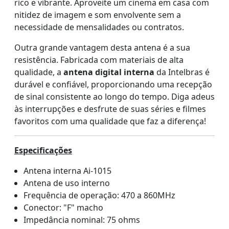
rico e vibrante. Aproveite um cinema em casa com
nitidez de imagem e som envolvente sem a
necessidade de mensalidades ou contratos.
Outra grande vantagem desta antena é a sua
resistência. Fabricada com materiais de alta
qualidade, a
antena digital interna
da Intelbras é
durável e confiável, proporcionando uma recepção
de sinal consistente ao longo do tempo. Diga adeus
às interrupções e desfrute de suas séries e filmes
favoritos com uma qualidade que faz a diferença!
Especificações
Antena interna Ai-1015
Antena de uso interno
Frequência de operação: 470 a 860MHz
Conector: "F" macho
Impedância nominal: 75 ohms