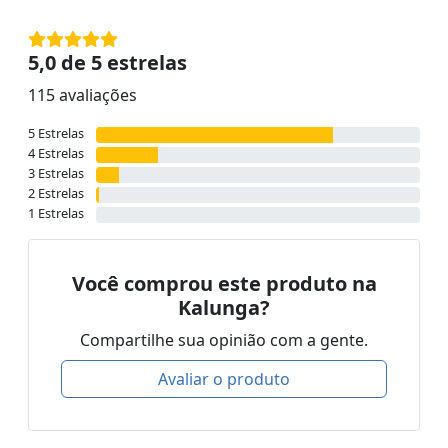
5,0 de 5 estrelas
115 avaliações
5 Estrelas
4 Estrelas
3 Estrelas
2 Estrelas
1 Estrelas
Você comprou este produto na
Kalunga?
Compartilhe sua opinião com a gente.
Avaliar o produto