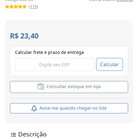
(115)
R$ 23,40
Calcular frete e prazo de entrega
Calcular
Consultar estoque em loja
Avise-me quando chegar no Site
Descrição