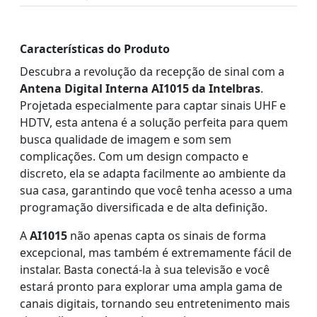
Características do Produto
Descubra a revolução da recepção de sinal com a
Antena Digital Interna AI1015 da Intelbras
.
Projetada especialmente para captar sinais UHF e
HDTV, esta antena é a solução perfeita para quem
busca qualidade de imagem e som sem
complicações. Com um design compacto e
discreto, ela se adapta facilmente ao ambiente da
sua casa, garantindo que você tenha acesso a uma
programação diversificada e de alta definição.
A
AI1015
não apenas capta os sinais de forma
excepcional, mas também é extremamente fácil de
instalar. Basta conectá-la à sua televisão e você
estará pronto para explorar uma ampla gama de
canais digitais, tornando seu entretenimento mais