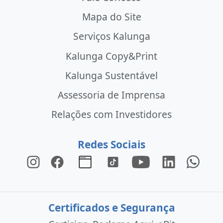
Mapa do Site
Serviços Kalunga
Kalunga Copy&Print
Kalunga Sustentável
Assessoria de Imprensa
Relações com Investidores
Redes Sociais
Certificados e Segurança