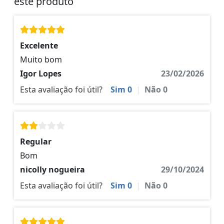
este produto
Excelente
Muito bom
Igor Lopes
23/02/2026
Esta avaliação foi útil?
Sim
0
|
Não
0
Regular
Bom
nicolly nogueira
29/10/2024
Esta avaliação foi útil?
Sim
0
|
Não
0