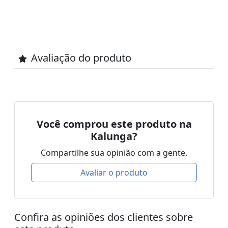
Avaliação do produto
Você comprou este produto na
Kalunga?
Compartilhe sua opinião com a gente.
Avaliar o produto
Confira as opiniões dos clientes sobre