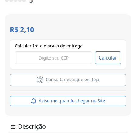
(0)
R$ 2,10
Calcular frete e prazo de entrega
Calcular
Consultar estoque em loja
Avise-me quando chegar no Site
Descrição