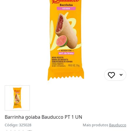
Barrinha goiaba Bauducco PT 1 UN
Código: 325028
Mais produtos
Bauducco