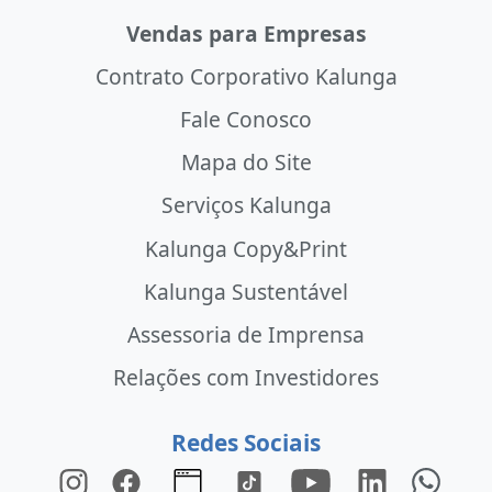
Vendas para Empresas
Contrato Corporativo Kalunga
Fale Conosco
Mapa do Site
Serviços Kalunga
Kalunga Copy&Print
Kalunga Sustentável
Assessoria de Imprensa
Relações com Investidores
Redes Sociais