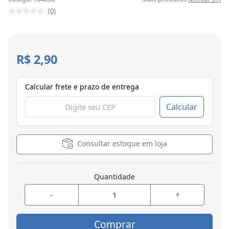
(0)
R$ 2,90
Calcular frete e prazo de entrega
Calcular
Consultar estoque em loja
Quantidade
-
+
Comprar