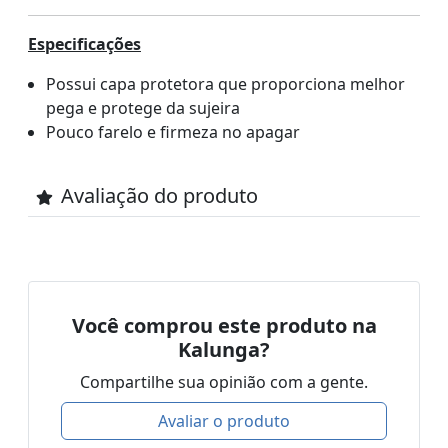
Especificações
Possui capa protetora que proporciona melhor
pega e protege da sujeira
Pouco farelo e firmeza no apagar
Avaliação do produto
Você comprou este produto na
Kalunga?
Compartilhe sua opinião com a gente.
Avaliar o produto