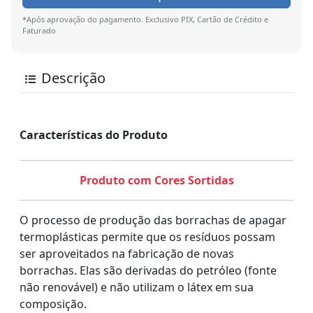
*Após aprovação do pagamento. Exclusivo PIX, Cartão de Crédito e
Faturado
Descrição
Características do Produto
Produto com Cores Sortidas
O processo de produção das borrachas de apagar
termoplásticas permite que os resíduos possam
ser aproveitados na fabricação de novas
borrachas. Elas são derivadas do petróleo (fonte
não renovável) e não utilizam o látex em sua
composição.