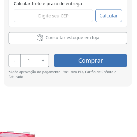
Calcular frete e prazo de entrega
Calcular
Consultar estoque em loja
Comprar
-
+
*Após aprovação do pagamento. Exclusivo PIX, Cartão de Crédito e
Faturado