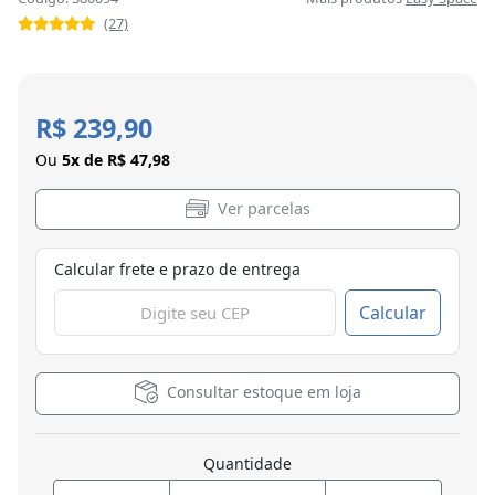
(27)
R$ 239,90
Ou
5x de R$ 47,98
Ver parcelas
Calcular frete e prazo de entrega
Calcular
Consultar estoque em loja
Quantidade