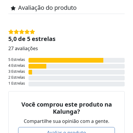
Avaliação do produto
5,0 de 5 estrelas
27 avaliações
5 Estrelas
4 Estrelas
3 Estrelas
2 Estrelas
1 Estrelas
Você comprou este produto na
Kalunga?
Compartilhe sua opinião com a gente.
Avaliar o produto