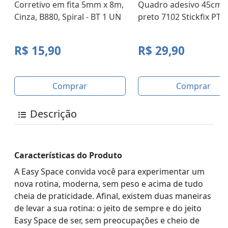
Corretivo em fita 5mm x 8m,
Quadro adesivo 45cm
Cinza, B880, Spiral - BT 1 UN
preto 7102 Stickfix PT 1
R$ 15,90
R$ 29,90
Comprar
Comprar
Descrição
Características do Produto
A Easy Space convida você para experimentar um
nova rotina, moderna, sem peso e acima de tudo
cheia de praticidade. Afinal, existem duas maneiras
de levar a sua rotina: o jeito de sempre e do jeito
Easy Space de ser, sem preocupações e cheio de