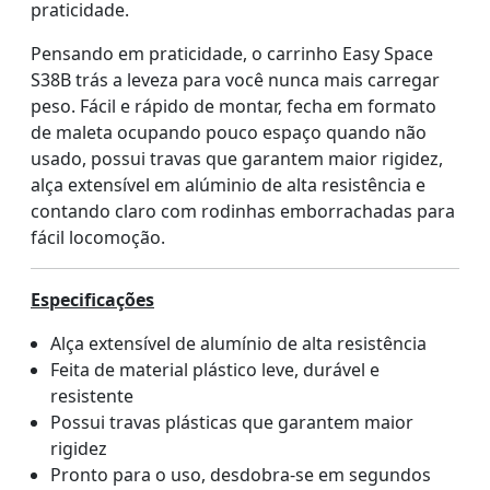
praticidade.
Pensando em praticidade, o carrinho Easy Space
S38B trás a leveza para você nunca mais carregar
peso. Fácil e rápido de montar, fecha em formato
de maleta ocupando pouco espaço quando não
usado, possui travas que garantem maior rigidez,
alça extensível em alúminio de alta resistência e
contando claro com rodinhas emborrachadas para
fácil locomoção.
Especificações
Alça extensível de alumínio de alta resistência
Feita de material plástico leve, durável e
resistente
Possui travas plásticas que garantem maior
rigidez
Pronto para o uso, desdobra-se em segundos