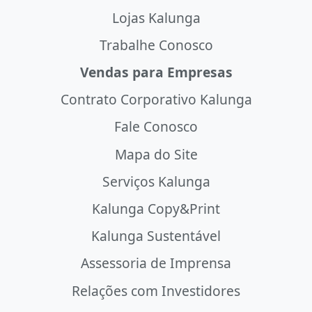
Lojas Kalunga
Trabalhe Conosco
Vendas para Empresas
Contrato Corporativo Kalunga
Fale Conosco
Mapa do Site
Serviços Kalunga
Kalunga Copy&Print
Kalunga Sustentável
Assessoria de Imprensa
Relações com Investidores