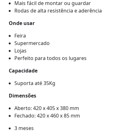
Mais fácil de montar ou guardar
Rodas de alta resistência e aderência
Onde usar
Feira
Supermercado
Lojas
Perfeito para todos os lugares
Capacidade
Suporta até 35Kg
Dimensões
Aberto: 420 x 405 x 380 mm
Fechado: 420 x 460 x 85 mm
3 meses