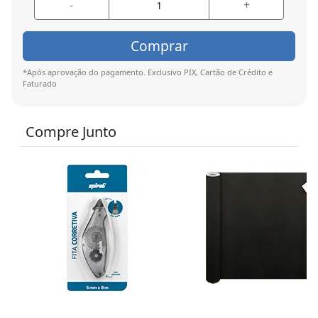
-
+
Comprar
*Após aprovação do pagamento. Exclusivo PIX, Cartão de Crédito e
Faturado
Compre Junto