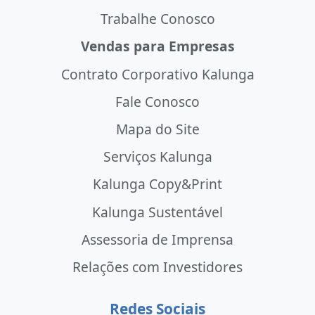
Trabalhe Conosco
Vendas para Empresas
Contrato Corporativo Kalunga
Fale Conosco
Mapa do Site
Serviços Kalunga
Kalunga Copy&Print
Kalunga Sustentável
Assessoria de Imprensa
Relações com Investidores
Redes Sociais