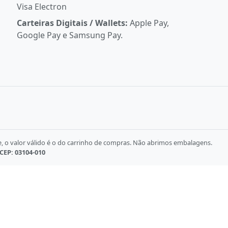
Visa Electron
Carteiras Digitais / Wallets:
Apple Pay,
Google Pay e Samsung Pay.
e, o valor válido é o do carrinho de compras. Não abrimos embalagens.
 CEP: 03104-010