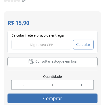
(0)
R$ 15,90
Calcular frete e prazo de entrega
Calcular
Consultar estoque em loja
Quantidade
-
+
Comprar