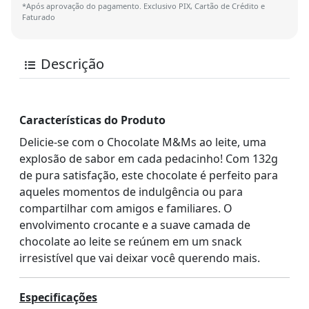
*Após aprovação do pagamento. Exclusivo PIX, Cartão de Crédito e
Faturado
Descrição
Características do Produto
Delicie-se com o Chocolate M&Ms ao leite, uma
explosão de sabor em cada pedacinho! Com 132g
de pura satisfação, este chocolate é perfeito para
aqueles momentos de indulgência ou para
compartilhar com amigos e familiares. O
envolvimento crocante e a suave camada de
chocolate ao leite se reúnem em um snack
irresistível que vai deixar você querendo mais.
Especificações