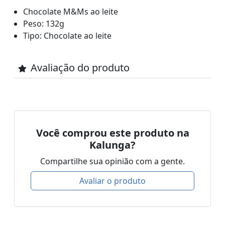
Chocolate M&Ms ao leite
Peso: 132g
Tipo: Chocolate ao leite
Avaliação do produto
Você comprou este produto na
Kalunga?
Compartilhe sua opinião com a gente.
Avaliar o produto