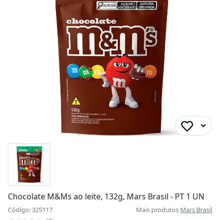
Chocolate M&Ms ao leite, 132g, Mars Brasil - PT 1 UN
Código: 325117
Mais produtos
Mars Brasil