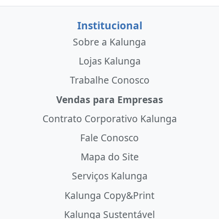
Institucional
Sobre a Kalunga
Lojas Kalunga
Trabalhe Conosco
Vendas para Empresas
Contrato Corporativo Kalunga
Fale Conosco
Mapa do Site
Serviços Kalunga
Kalunga Copy&Print
Kalunga Sustentável