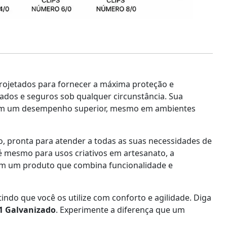
Projetados para fornecer a máxima proteção e
zados e seguros sob qualquer circunstância. Sua
mbém um desempenho superior, mesmo em ambientes
o, pronta para atender a todas as suas necessidades de
é mesmo para usos criativos em artesanato, a
 com um produto que combina funcionalidade e
indo que você os utilize com conforto e agilidade. Diga
1 Galvanizado
. Experimente a diferença que um