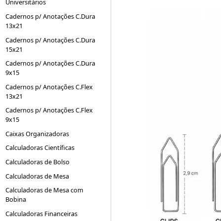
Universitários
Cadernos p/ Anotações C.Dura
13x21
Cadernos p/ Anotações C.Dura
15x21
Cadernos p/ Anotações C.Dura
9x15
Cadernos p/ Anotações C.Flex
13x21
Cadernos p/ Anotações C.Flex
9x15
Caixas Organizadoras
Calculadoras Científicas
Calculadoras de Bolso
Calculadoras de Mesa
Calculadoras de Mesa com
Bobina
Calculadoras Financeiras