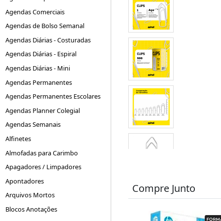
Agendas Comerciais
Agendas de Bolso Semanal
Agendas Diárias - Costuradas
Agendas Diárias - Espiral
Agendas Diárias - Mini
Agendas Permanentes
Agendas Permanentes Escolares
Agendas Planner Colegial
Agendas Semanais
Alfinetes
Almofadas para Carimbo
Apagadores / Limpadores
Apontadores
Compre Junto
Arquivos Mortos
Blocos Anotações