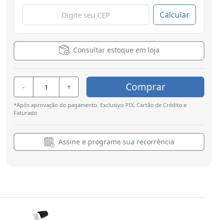
Calcular
Consultar estoque em loja
Comprar
-
+
*Após aprovação do pagamento. Exclusivo PIX, Cartão de Crédito e
Faturado
Assine e programe sua recorrência