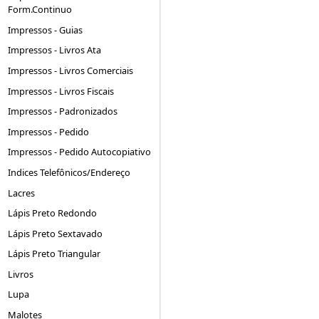
Form.Continuo
Impressos - Guias
Impressos - Livros Ata
Impressos - Livros Comerciais
Impressos - Livros Fiscais
Impressos - Padronizados
Impressos - Pedido
Impressos - Pedido Autocopiativo
Indices Telefônicos/Endereço
Lacres
Lápis Preto Redondo
Lápis Preto Sextavado
Lápis Preto Triangular
Livros
Lupa
Malotes