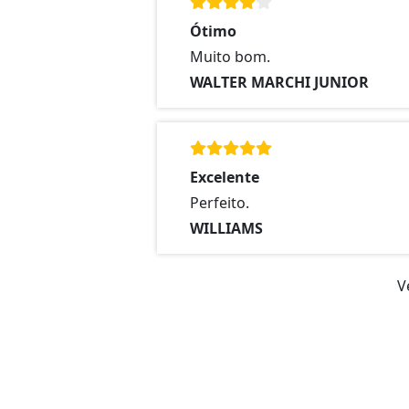
Ótimo
Muito bom.
WALTER MARCHI JUNIOR
Excelente
Perfeito.
WILLIAMS
V