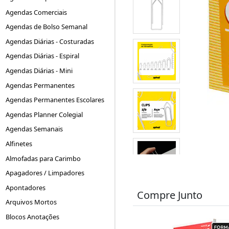
Agendas Comerciais
Agendas de Bolso Semanal
Agendas Diárias - Costuradas
Agendas Diárias - Espiral
Agendas Diárias - Mini
Agendas Permanentes
Agendas Permanentes Escolares
Agendas Planner Colegial
Agendas Semanais
Alfinetes
Almofadas para Carimbo
Apagadores / Limpadores
Apontadores
Compre Junto
Arquivos Mortos
Blocos Anotações