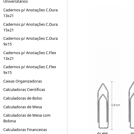
Universitários
Cadernos p/ Anotações C.Dura
13x21
Cadernos p/ Anotações C.Dura
15x21
Cadernos p/ Anotações C.Dura
9x15
Cadernos p/ Anotações C.Flex
13x21
Cadernos p/ Anotações C.Flex
9x15
Caixas Organizadoras
Calculadoras Científicas
Calculadoras de Bolso
Calculadoras de Mesa
Calculadoras de Mesa com
Bobina
Calculadoras Financeiras