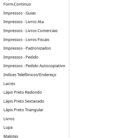
Form.Continuo
Impressos - Guias
Impressos - Livros Ata
Impressos - Livros Comerciais
Impressos - Livros Fiscais
Impressos - Padronizados
Impressos - Pedido
Impressos - Pedido Autocopiativo
Indices Telefônicos/Endereço
Lacres
Lápis Preto Redondo
Lápis Preto Sextavado
Lápis Preto Triangular
Livros
Lupa
Malotes