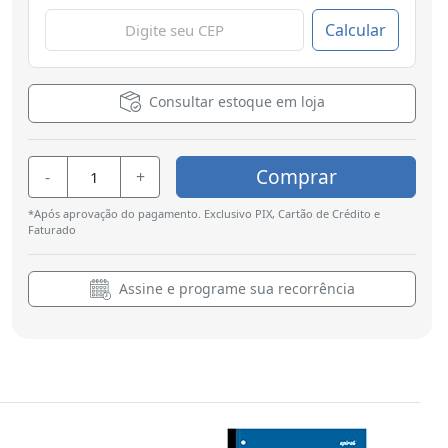
Calcular
Consultar estoque em loja
Comprar
-
+
*Após aprovação do pagamento. Exclusivo PIX, Cartão de Crédito e
Faturado
Assine e programe sua recorrência