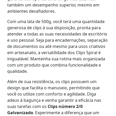
também um desempenho superior, mesmo em
ambientes desafiadores.
Com uma lata de 500g, você terá uma quantidade
generosa de clips à sua disposição, pronta para
atender a todas as suas necessidades de escritório
e uso pessoal. Seja para encadernações, separação
de documentos ou até mesmo para usos criativos
em artesanato, a versatilidade dos Clips Spiral é
inigualável. Mantenha sua rotina mais organizada
com um produto que combina funcionalidade e
qualidade.
Além de sua resistência, os clips possuem um
design que facilita o manuseio, permitindo que
você os utilize com conforto e agilidade. Diga
adeus à bagunça e venha garantir a eficácia nas
suas tarefas com os
Clips número 2/0
Galvanizado
. Experimente a diferença que um