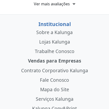
Ver mais avaliações
Institucional
Sobre a Kalunga
Lojas Kalunga
Trabalhe Conosco
Vendas para Empresas
Contrato Corporativo Kalunga
Fale Conosco
Mapa do Site
Serviços Kalunga
Kalunga Copy&Print