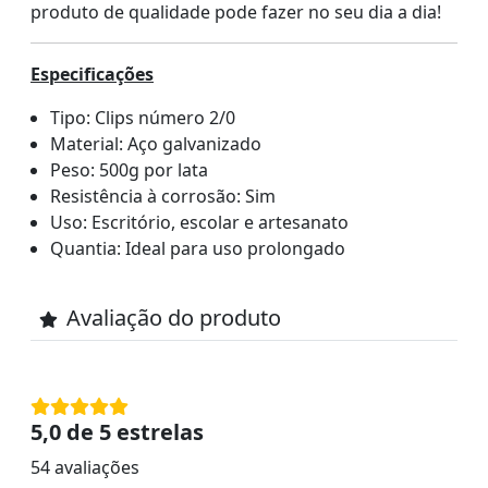
produto de qualidade pode fazer no seu dia a dia!
Especificações
Tipo: Clips número 2/0
Material: Aço galvanizado
Peso: 500g por lata
Resistência à corrosão: Sim
Uso: Escritório, escolar e artesanato
Quantia: Ideal para uso prolongado
Avaliação do produto
5,0 de 5 estrelas
54 avaliações