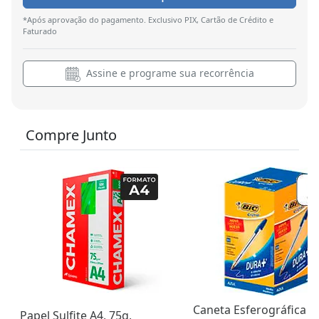
*Após aprovação do pagamento. Exclusivo PIX, Cartão de Crédito e
Faturado
Assine e programe sua recorrência
Compre Junto
Caneta Esferográfica B
Papel Sulfite A4, 75g,