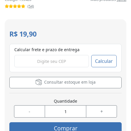
(54)
R$ 19,90
Calcular frete e prazo de entrega
Calcular
Consultar estoque em loja
Quantidade
-
+
Comprar