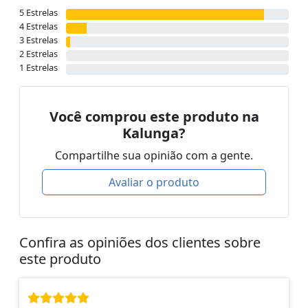
5 Estrelas
4 Estrelas
3 Estrelas
2 Estrelas
1 Estrelas
Você comprou este produto na
Kalunga?
Compartilhe sua opinião com a gente.
Avaliar o produto
Confira as opiniões dos clientes sobre
este produto