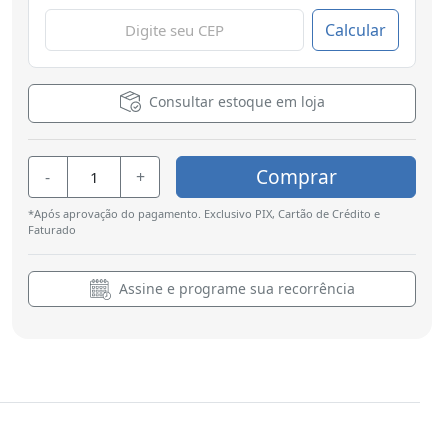
Calcular
Consultar estoque em loja
Comprar
-
+
*Após aprovação do pagamento. Exclusivo PIX, Cartão de Crédito e
Faturado
Assine e programe sua recorrência