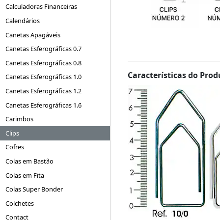
Calculadoras Financeiras
Calendários
Canetas Apagáveis
Canetas Esferográficas 0.7
Canetas Esferográficas 0.8
Características do Prod
Canetas Esferográficas 1.0
Canetas Esferográficas 1.2
Canetas Esferográficas 1.6
Carimbos
Clips
Cofres
Colas em Bastão
Colas em Fita
Colas Super Bonder
Colchetes
Contact