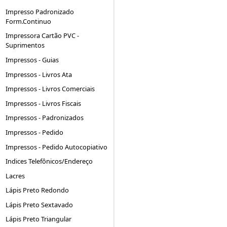
Impresso Padronizado
Form.Continuo
Impressora Cartão PVC -
Suprimentos
Impressos - Guias
Impressos - Livros Ata
Impressos - Livros Comerciais
Impressos - Livros Fiscais
Impressos - Padronizados
Impressos - Pedido
Impressos - Pedido Autocopiativo
Indices Telefônicos/Endereço
Lacres
Lápis Preto Redondo
Lápis Preto Sextavado
Lápis Preto Triangular