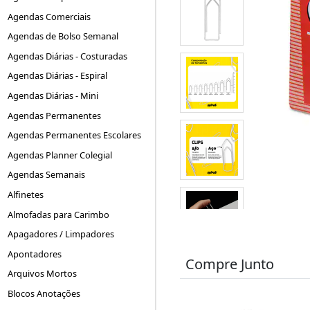
Agendas Comerciais
Agendas de Bolso Semanal
Agendas Diárias - Costuradas
Agendas Diárias - Espiral
Agendas Diárias - Mini
Agendas Permanentes
Agendas Permanentes Escolares
Agendas Planner Colegial
Agendas Semanais
Alfinetes
Almofadas para Carimbo
Apagadores / Limpadores
Apontadores
Compre Junto
Arquivos Mortos
Blocos Anotações