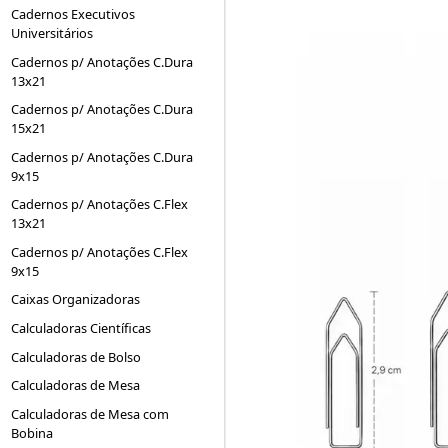
Cadernos Executivos
Universitários
Cadernos p/ Anotações C.Dura
13x21
Cadernos p/ Anotações C.Dura
15x21
Cadernos p/ Anotações C.Dura
9x15
Cadernos p/ Anotações C.Flex
13x21
Cadernos p/ Anotações C.Flex
9x15
Caixas Organizadoras
Calculadoras Científicas
Calculadoras de Bolso
Calculadoras de Mesa
Calculadoras de Mesa com
Bobina