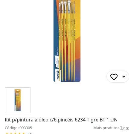
Kit p/pintura a óleo c/6 pincéis 6234 Tigre BT 1 UN
Código: 003305
Mais produtos
Tigre