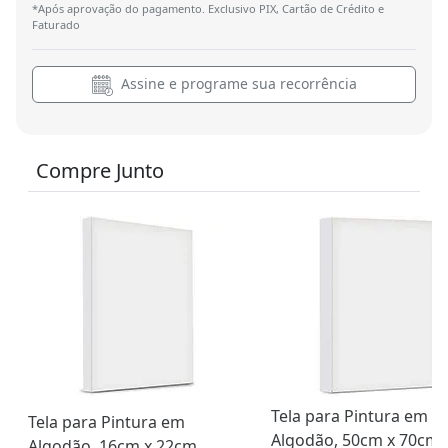
*Após aprovação do pagamento. Exclusivo PIX, Cartão de Crédito e
Faturado
Assine e programe sua recorrência
Compre Junto
Tela para Pintura em
Tela para Pintura em
Algodão, 50cm x 70cm,
Algodão, 16cm x 22cm,