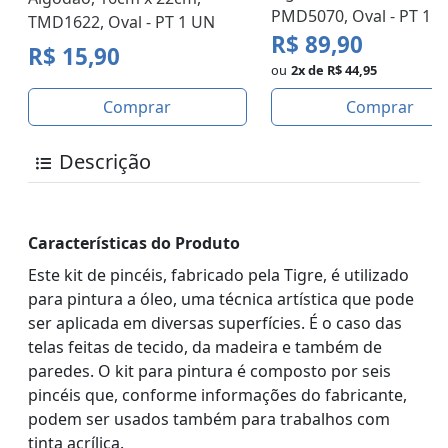
PMD5070, Oval - PT 1 
TMD1622, Oval - PT 1 UN
R$ 89,90
R$ 15,90
ou
2x de R$ 44,95
Comprar
Comprar
Descrição
Características do Produto
Este kit de pincéis, fabricado pela Tigre, é utilizado
para pintura a óleo, uma técnica artística que pode
ser aplicada em diversas superfícies. É o caso das
telas feitas de tecido, da madeira e também de
paredes. O kit para pintura é composto por seis
pincéis que, conforme informações do fabricante,
podem ser usados também para trabalhos com
tinta acrílica.