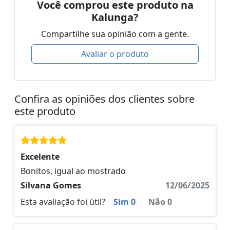
Você comprou este produto na
Kalunga?
Compartilhe sua opinião com a gente.
Avaliar o produto
Confira as opiniões dos clientes sobre
este produto
Excelente
Bonitos, igual ao mostrado
Silvana Gomes
12/06/2025
Esta avaliação foi útil?
Sim
0
|
Não
0