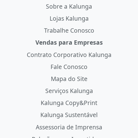
Sobre a Kalunga
Lojas Kalunga
Trabalhe Conosco
Vendas para Empresas
Contrato Corporativo Kalunga
Fale Conosco
Mapa do Site
Serviços Kalunga
Kalunga Copy&Print
Kalunga Sustentável
Assessoria de Imprensa