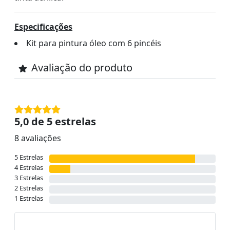
Especificações
Kit para pintura óleo com 6 pincéis
Avaliação do produto
5,0 de 5 estrelas
8 avaliações
5 Estrelas
4 Estrelas
3 Estrelas
2 Estrelas
1 Estrelas