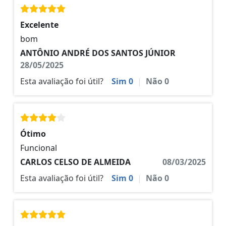
Excelente
bom
ANTÔNIO ANDRÉ DOS SANTOS JÚNIOR
28/05/2025
Esta avaliação foi útil?
Sim
0
|
Não
0
Ótimo
Funcional
CARLOS CELSO DE ALMEIDA
08/03/2025
Esta avaliação foi útil?
Sim
0
|
Não
0