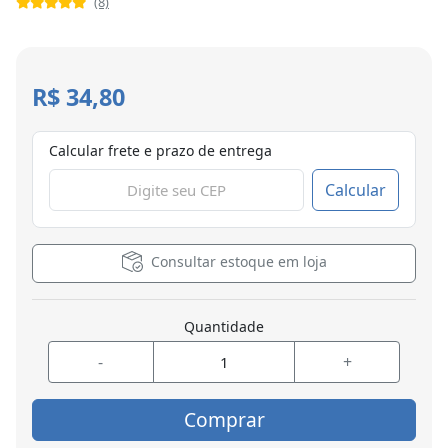
(8)
R$ 34,80
Calcular frete e prazo de entrega
Calcular
Consultar estoque em loja
Quantidade
-
+
Comprar