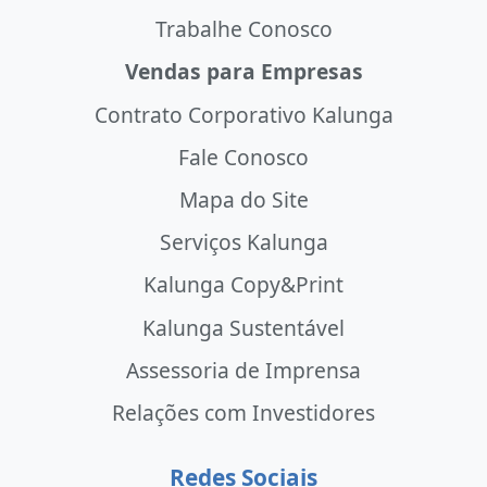
Trabalhe Conosco
Vendas para Empresas
Contrato Corporativo Kalunga
Fale Conosco
Mapa do Site
Serviços Kalunga
Kalunga Copy&Print
Kalunga Sustentável
Assessoria de Imprensa
Relações com Investidores
Redes Sociais