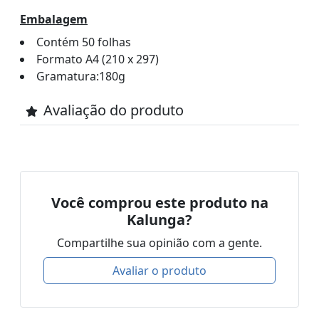
Embalagem
Contém 50 folhas
Formato A4 (210 x 297)
Gramatura:180g
Avaliação do produto
Você comprou este produto na
Kalunga?
Compartilhe sua opinião com a gente.
Avaliar o produto