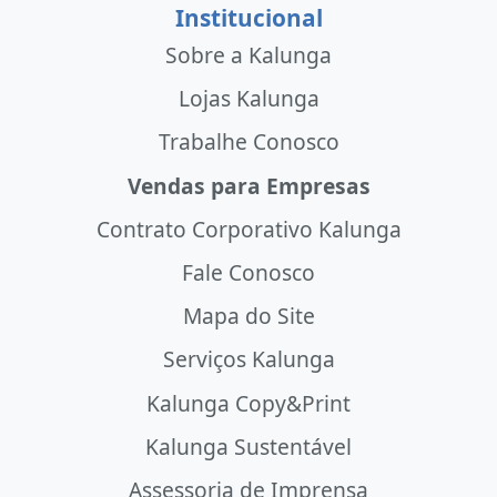
Institucional
Sobre a Kalunga
Lojas Kalunga
Trabalhe Conosco
Vendas para Empresas
Contrato Corporativo Kalunga
Fale Conosco
Mapa do Site
Serviços Kalunga
Kalunga Copy&Print
Kalunga Sustentável
Assessoria de Imprensa