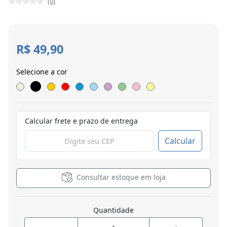
(0)
R$ 49,90
Selecione a cor
Calcular frete e prazo de entrega
Calcular
Consultar estoque em loja
Quantidade