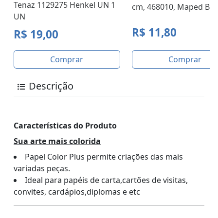
Tenaz 1129275 Henkel UN 1
cm, 468010, Maped BT 
UN
R$ 11,80
R$ 19,00
Comprar
Comprar
Descrição
Características do Produto
Sua arte mais colorida
Papel Color Plus permite criações das mais
variadas peças.
Ideal para papéis de carta,cartões de visitas,
convites, cardápios,diplomas e etc