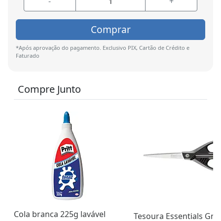
-
+
Comprar
*Após aprovação do pagamento. Exclusivo PIX, Cartão de Crédito e
Faturado
Compre Junto
Cola branca 225g lavável
Tesoura Essentials Gre