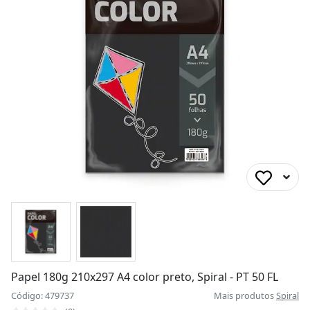
Papel 180g 210x297 A4 color preto, Spiral - PT 50 FL
Código: 479737
Mais produtos
Spiral