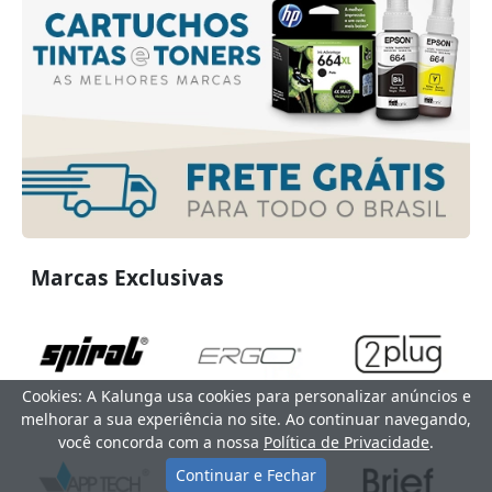
Marcas Exclusivas
Cookies: A Kalunga usa cookies para personalizar anúncios e
melhorar a sua experiência no site. Ao continuar navegando,
você concorda com a nossa
Política de Privacidade
.
Continuar e Fechar