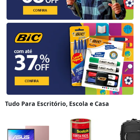
Tudo Para Escritório, Escola e Casa