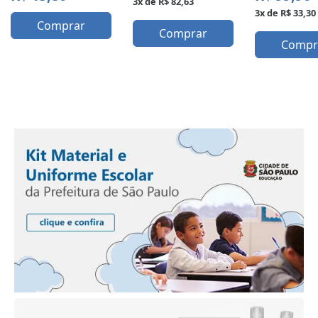
3x de R$ 82,63
3x de R$ 33,30
Comprar
Comprar
Compr