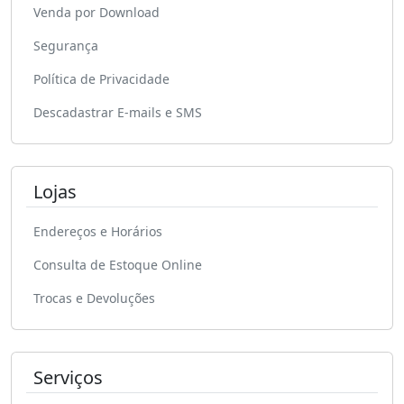
Venda por Download
Segurança
Política de Privacidade
Descadastrar E-mails e SMS
Lojas
Endereços e Horários
Consulta de Estoque Online
Trocas e Devoluções
Serviços