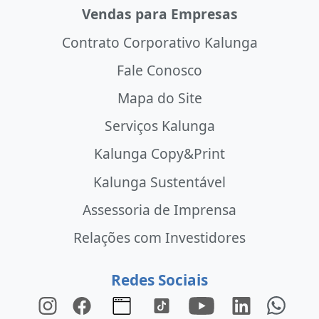
Vendas para Empresas
Contrato Corporativo Kalunga
Fale Conosco
Mapa do Site
Serviços Kalunga
Kalunga Copy&Print
Kalunga Sustentável
Assessoria de Imprensa
Relações com Investidores
Redes Sociais