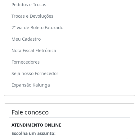
Pedidos e Trocas
Trocas e Devoluções
2ª via de Boleto Faturado
Meu Cadastro
Nota Fiscal Eletrônica
Fornecedores
Seja nosso Fornecedor
Expansão Kalunga
Fale conosco
ATENDIMENTO ONLINE
Escolha um assunto: