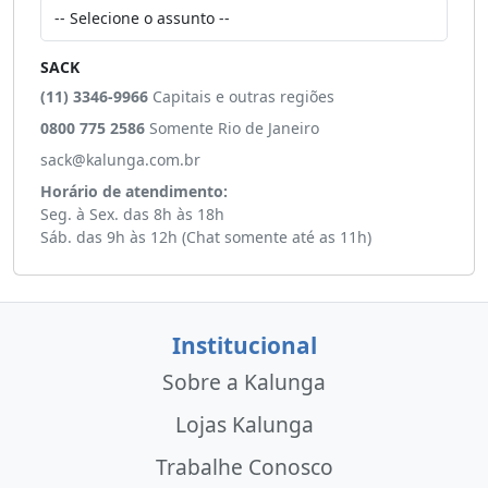
SACK
(11) 3346-9966
Capitais e outras regiões
0800 775 2586
Somente Rio de Janeiro
sack@kalunga.com.br
Horário de atendimento:
Seg. à Sex. das 8h às 18h
Sáb. das 9h às 12h (Chat somente até as 11h)
Institucional
Sobre a Kalunga
Lojas Kalunga
Trabalhe Conosco