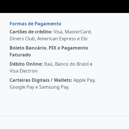
Formas de Pagamento
Cartões de crédito:
Visa, MasterCard,
Diners Club, American Express e Elo
Boleto Bancário
,
PIX
e
Pagamento
Faturado
Débito Online:
Itaú, Banco do Brasil e
Visa Electron
Carteiras Digitais / Wallets:
Apple Pay,
Google Pay e Samsung Pay.