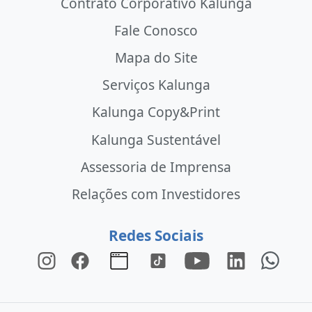
Contrato Corporativo Kalunga
Fale Conosco
Mapa do Site
Serviços Kalunga
Kalunga Copy&Print
Kalunga Sustentável
Assessoria de Imprensa
Relações com Investidores
Redes Sociais