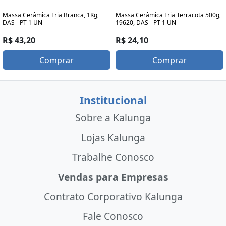
Massa Cerâmica Fria Branca, 1Kg,
Massa Cerâmica Fria Terracota 500g,
DAS - PT 1 UN
19620, DAS - PT 1 UN
R$ 43,20
R$ 24,10
Comprar
Comprar
Institucional
Sobre a Kalunga
Lojas Kalunga
Trabalhe Conosco
Vendas para Empresas
Contrato Corporativo Kalunga
Fale Conosco