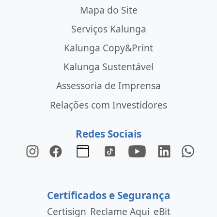
Mapa do Site
Serviços Kalunga
Kalunga Copy&Print
Kalunga Sustentável
Assessoria de Imprensa
Relações com Investidores
Redes Sociais
Certificados e Segurança
Certisign
Reclame Aqui
eBit