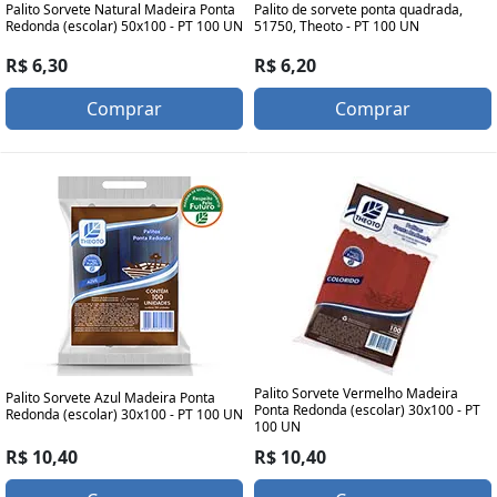
Palito Sorvete Natural Madeira Ponta
Palito de sorvete ponta quadrada,
Redonda (escolar) 50x100 - PT 100 UN
51750, Theoto - PT 100 UN
R$ 6,30
R$ 6,20
Comprar
Comprar
Palito Sorvete Vermelho Madeira
Palito Sorvete Azul Madeira Ponta
Ponta Redonda (escolar) 30x100 - PT
Redonda (escolar) 30x100 - PT 100 UN
100 UN
R$ 10,40
R$ 10,40