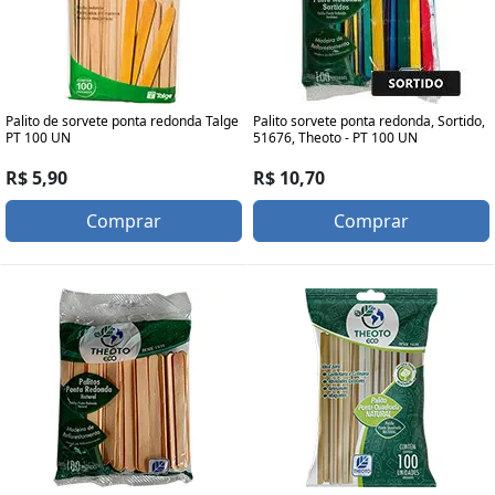
Palito de sorvete ponta redonda Talge
Palito sorvete ponta redonda, Sortido,
PT 100 UN
51676, Theoto - PT 100 UN
R$ 5,90
R$ 10,70
Comprar
Comprar