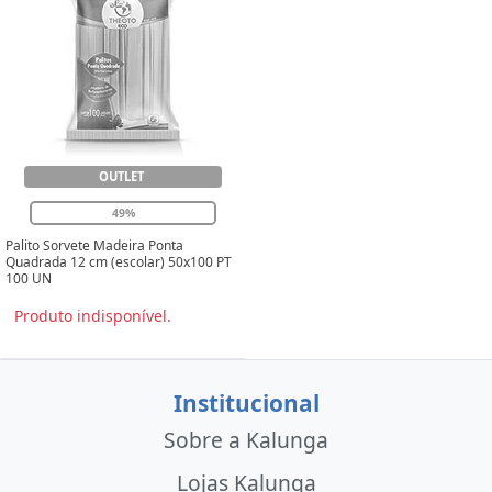
OUTLET
49%
Palito Sorvete Madeira Ponta
Quadrada 12 cm (escolar) 50x100 PT
100 UN
Produto indisponível.
Institucional
Sobre a Kalunga
Lojas Kalunga