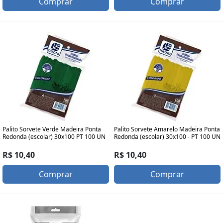
Comprar
Comprar
Palito Sorvete Verde Madeira Ponta
Palito Sorvete Amarelo Madeira Ponta
Redonda (escolar) 30x100 PT 100 UN
Redonda (escolar) 30x100 - PT 100 UN
R$ 10,40
R$ 10,40
Comprar
Comprar