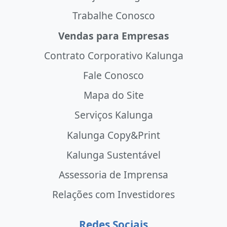
Trabalhe Conosco
Vendas para Empresas
Contrato Corporativo Kalunga
Fale Conosco
Mapa do Site
Serviços Kalunga
Kalunga Copy&Print
Kalunga Sustentável
Assessoria de Imprensa
Relações com Investidores
Redes Sociais