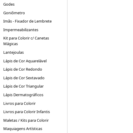
Godes
Goniômetro
Imãs - Fixador de Lembrete
Impermeabilizantes
Kit para Colorir c/ Canetas
Mágicas
Lantejoulas
Lápis de Cor Aquarelável
Lápis de Cor Redondo
Lápis de Cor Sextavado
Lápis de Cor Triangular
Lápis Dermatográficos
Livros para Colorir
Livros para Colorir Infantis
Maletas / Kits para Colorir
Maquiagens Artísticas