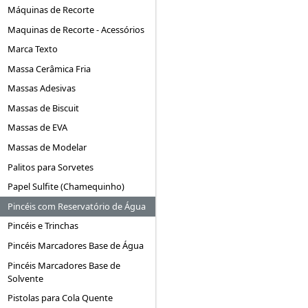
Máquinas de Recorte
Maquinas de Recorte - Acessórios
Marca Texto
Massa Cerâmica Fria
Massas Adesivas
Massas de Biscuit
Massas de EVA
Massas de Modelar
Palitos para Sorvetes
Papel Sulfite (Chamequinho)
Pincéis com Reservatório de Água
Pincéis e Trinchas
Pincéis Marcadores Base de Água
Pincéis Marcadores Base de
Solvente
Pistolas para Cola Quente