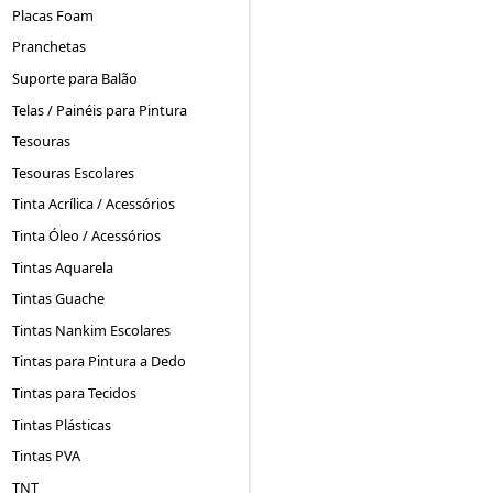
Placas Foam
Pranchetas
Suporte para Balão
Telas / Painéis para Pintura
Tesouras
Tesouras Escolares
Tinta Acrílica / Acessórios
Tinta Óleo / Acessórios
Tintas Aquarela
Tintas Guache
Tintas Nankim Escolares
Tintas para Pintura a Dedo
Tintas para Tecidos
Tintas Plásticas
Tintas PVA
TNT