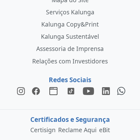
Serviços Kalunga
Kalunga Copy&Print
Kalunga Sustentável
Assessoria de Imprensa
Relações com Investidores
Redes Sociais
Certificados e Segurança
Certisign
Reclame Aqui
eBit