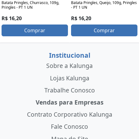
Batata Pringles, Churrasco, 109g,
Batata Pringles, Queijo, 109g, Pringles
Pringles - PT 1 UN
- PT 1 UN
R$ 16,20
R$ 16,20
Comprar
Comprar
Institucional
Sobre a Kalunga
Lojas Kalunga
Trabalhe Conosco
Vendas para Empresas
Contrato Corporativo Kalunga
Fale Conosco
Mapa do Site