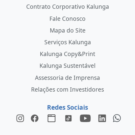
Contrato Corporativo Kalunga
Fale Conosco
Mapa do Site
Serviços Kalunga
Kalunga Copy&Print
Kalunga Sustentável
Assessoria de Imprensa
Relações com Investidores
Redes Sociais