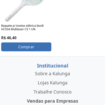
Raquete p/ insetos elétrica bivolt
HC034 Multilaser CX 1 UN
R$ 46,40
Comprar
Institucional
Sobre a Kalunga
Lojas Kalunga
Trabalhe Conosco
Vendas para Empresas