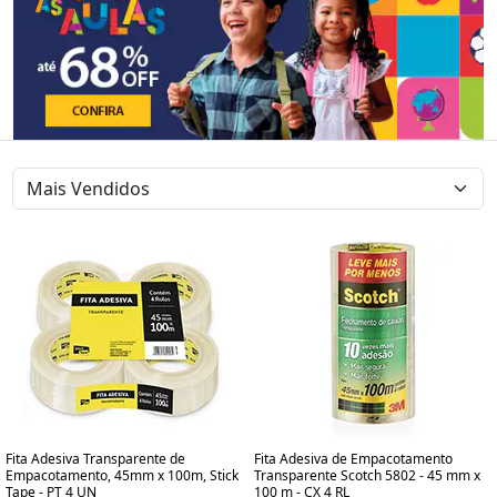
Fita Adesiva Transparente de
Fita Adesiva de Empacotamento
Empacotamento, 45mm x 100m, Stick
Transparente Scotch 5802 - 45 mm x
Tape - PT 4 UN
100 m - CX 4 RL