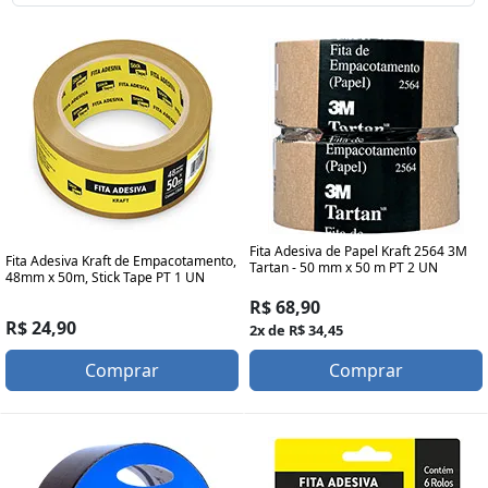
Fita Adesiva de Papel Kraft 2564 3M
Fita Adesiva Kraft de Empacotamento,
Tartan - 50 mm x 50 m PT 2 UN
48mm x 50m, Stick Tape PT 1 UN
R$ 68,90
R$ 24,90
2x de R$ 34,45
Comprar
Comprar