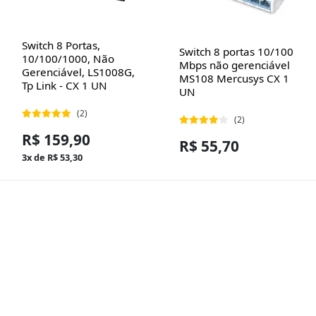
Switch 8 Portas,
Switch 8 portas 10/100
10/100/1000, Não
Mbps não gerenciável
Gerenciável, LS1008G,
MS108 Mercusys CX 1
Tp Link - CX 1 UN
UN
(2)
(2)
R$ 159,90
R$ 55,70
3x de R$ 53,30