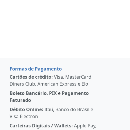
Formas de Pagamento
Cartões de crédito:
Visa, MasterCard,
Diners Club, American Express e Elo
Boleto Bancário
,
PIX
e
Pagamento
Faturado
Débito Online:
Itaú, Banco do Brasil e
Visa Electron
Carteiras Digitais / Wallets:
Apple Pay,