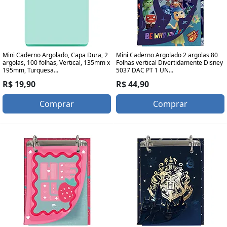
Mini Caderno Argolado, Capa Dura, 2
Mini Caderno Argolado 2 argolas 80
argolas, 100 folhas, Vertical, 135mm x
Folhas vertical Divertidamente Disney
195mm, Turquesa...
5037 DAC PT 1 UN...
R$ 19,90
R$ 44,90
Comprar
Comprar