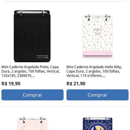
Mini Caderno Argolado Preto, Capa
Mini Caderno Argolado Hello Kitty,
Dura, 2 argolas, 100 folhas, Vertical,
Capa Dura, 2 argolas, 100 folhas,
135x195, 2389076,...
Vertical, 119 x169mm,...
R$ 19,90
R$ 21,90
Comprar
Comprar