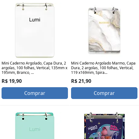
Mini Caderno Argolado, Capa Dura, 2
Mini Caderno Argolado Marmo, Capa
argolas, 100 folhas, Vertical, 135mm x
Dura, 2 argolas, 100 folhas, Vertical,
195mm, Branco, ...
119 x169mm, Spira...
R$ 19,90
R$ 21,90
Comprar
Comprar