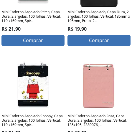
Mini Caderno Argolado Stitch, Capa
Mini Caderno Argolado, Capa Dura, 2
Dura, 2 argolas, 100 folhas, Vertical,
argolas, 100 folhas, Vertical, 135mm x
119 x169mm, Spir...
195mm, Preto, 2...
R$ 21,90
R$ 19,90
Comprar
Comprar
Mini Caderno Argolado Snoopy, Capa
Mini Caderno Argolado Rosa, Capa
Dura, 2 argolas, 100 folhas, Vertical,
Dura, 2 argolas, 100 folhas, Vertical,
119 x169mm, Spir...
135x195, 2389076, ...