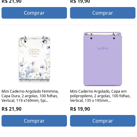
R$ 21,90
R$ 19,90
Comprar
Comprar
Mini Caderno Argolado Femmina,
Mini Caderno Argolado, Capa em
Capa Dura, 2 argolas, 100 folhas,
polipropileno, 2 argolas, 100 folhas,
Vertical, 119 x169mm, Spi...
Vertical, 135 x 195mm...
R$ 21,90
R$ 19,90
Comprar
Comprar