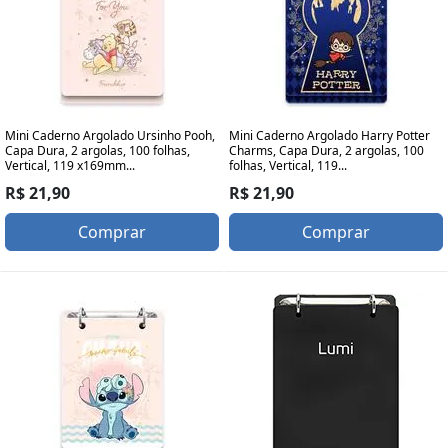
Mini Caderno Argolado Ursinho Pooh,
Mini Caderno Argolado Harry Potter
Capa Dura, 2 argolas, 100 folhas,
Charms, Capa Dura, 2 argolas, 100
Vertical, 119 x169mm...
folhas, Vertical, 119...
R$ 21,90
R$ 21,90
Comprar
Comprar