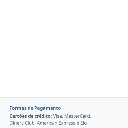
Formas de Pagamento
Cartões de crédito:
Visa, MasterCard,
Diners Club, American Express e Elo