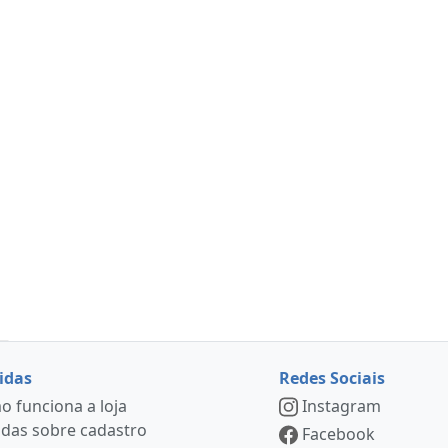
idas
Redes Sociais
 funciona a loja
Instagram
das sobre cadastro
Facebook