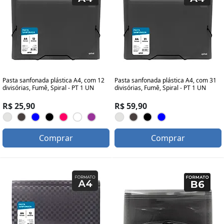
Pasta sanfonada plástica A4, com 12
Pasta sanfonada plástica A4, com 31
divisórias, Fumê, Spiral - PT 1 UN
divisórias, Fumê, Spiral - PT 1 UN
R$ 25,90
R$ 59,90
Comprar
Comprar