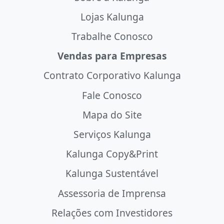
Lojas Kalunga
Trabalhe Conosco
Vendas para Empresas
Contrato Corporativo Kalunga
Fale Conosco
Mapa do Site
Serviços Kalunga
Kalunga Copy&Print
Kalunga Sustentável
Assessoria de Imprensa
Relações com Investidores