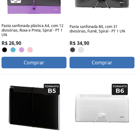
Pasta sanfonada plástica A4, com 12
Pasta sanfonada B6, com 31
divisórias, Roxa e Preta, Spiral - PT 1
divisórias, Fumê, Spiral - PT 1 UN
UN
R$ 34,90
R$ 26,90
Comprar
Comprar