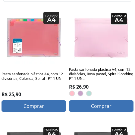
Pasta sanfonada plástica A4, com 12
divisórias, Rosa pastel, Spiral Soothing
Pasta sanfonada plástica A4, com 12
PT 1 UN...
divisórias, Colorida, Spiral - PT 1 UN
R$ 26,90
R$ 25,90
Comprar
Comprar