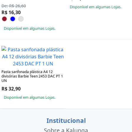
De: R$ 26,60
Disponível em algumas Lojas.
R$ 16,30
Disponível em algumas Lojas.
Pasta sanfonada plástica A4 12
divisórias Barbie Teen 2453 DAC PT 1
UN
R$ 32,90
Disponível em algumas Lojas.
Institucional
Sobre a Kalunga